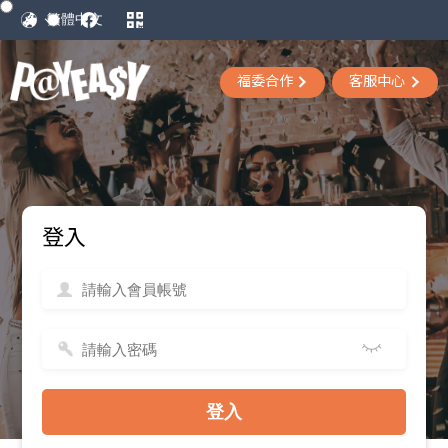
福委合作
客服中心
登入