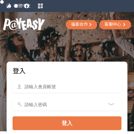
福委合作
客服中心
登入