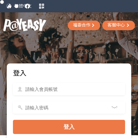
福委合作
客服中心
登入