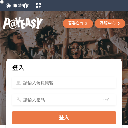
福委合作
客服中心
登入