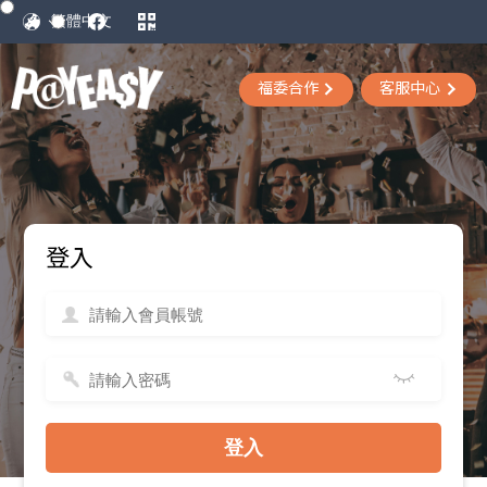
福委合作
客服中心
登入