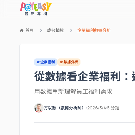
chevron_right
chevron_right
首頁
成效情境
企業福利數據分析
home
# 企業福利
# 數據分析
從數據看企業福利：
用數據重新理解員工福利需求
方以數（數據分析師）
2026/3/4
5 分鐘