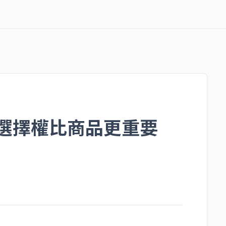
選擇權比商品更重要