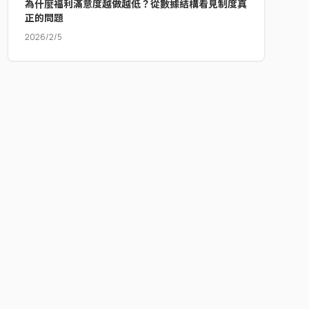
為什麼福利滿意度越做越低？從數據結構看見制度真
正的問題
2026/2/5