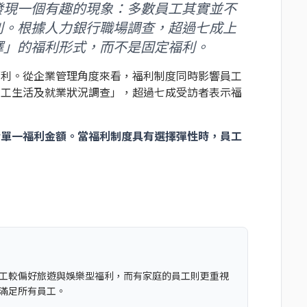
發現一個有趣的現象：多數員工其實並不
利。根據人力銀行職場調查，超過七成上
擇」的福利形式，而不是固定福利。
福利。從企業管理角度來看，福利制度同時影響員工
勞工生活及就業狀況調查」，超過七成受訪者表示福
於單一福利金額。當福利制度具有選擇彈性時，員工
工較偏好旅遊與娛樂型福利，而有家庭的員工則更重視
滿足所有員工。