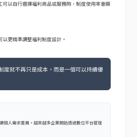
工可以自行選擇福利商品或服務時，制度使用率會顯
可以更精準調整福利制度設計。
制度就不再只是成本，而是一個可以持續優
調個人需求差異。越來越多企業開始透過數位平台管理