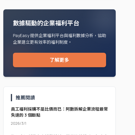
數據驅動的企業福利平台
PayEasy 提供企業福利平台與福利數據分析，協助
企業建立更有效率的福利制度。
了解更多
推薦閱讀
員工福利採購不是比價而已：阿數拆解企業流程最常
失速的 3 個斷點
2026/3/1