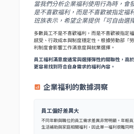
當我們分析企業福利使用行為時，會
是不喜歡福利，而是不喜歡被指定福
班族表示，希望企業提供「可自由選
多數員工不是不喜歡福利，而是不喜歡被指定
感受、行政成本與制度穩定性。根據勞動部「
利制度會影響工作滿意度與就業選擇。
員工福利滿意度通常與選擇彈性的關聯性，高
更容易找到符合自身需求的福利內容。
企業福利的數據洞察
analytics
員工偏好差異大
不同年齡與職位的員工需求差異非常明顯。年輕員
生活補助與家庭相關福利，因此單一福利很難同時