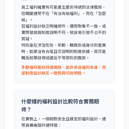
員工福利確實有可能產生差別待遇的法律風險，
但關鍵通常不在「有沒有給福利」，而在「怎麼
給」。
若福利設計缺乏明確條件、適用對象不一致，或
實際發放與制度說明不符，就容易引發不公平的
質疑。
特別是在涉及性別、年齡、職務別或身分別差異
時，如果沒有合理且可說明的制度依據，就可能
觸及就業歧視或違反平等原則的風險。
多數福利差別待遇風險，並非來自福利本身，而
是制度設計缺乏一致性與可說明性。
什麼樣的福利設計比較符合實務期
待？
在實務上，一個相對安全且穩定的福利設計，通
常具備幾個共通特徵：