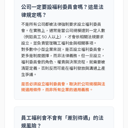
公司一定要設福利委員會嗎？這是法
律規定嗎？
不是所有公司都被法律強制要求設立福利委員
會。在實務上，通常是當公司規模達到一定人數
（例如員工 50 人以上），才會依相關法規要求
設立，並負責管理職工福利金與相關事項。
對多數中小型企業來說，是否設立福利委員會，
更多是制度選擇，而非法律義務。但一旦設立，
福利委員會的角色、權責與決策流程，就需要被
清楚定義，否則反而可能在福利發放與溝通上產
生爭議。
是否必須設立福利委員會，取決於公司規模與法
規適用條件，而非所有企業的通用義務。
員工福利會不會有「差別待遇」的法
規風險？