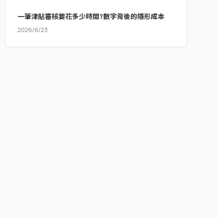
一筆津貼審核要花多少時間?數字背後的隱形成本
2026/6/23