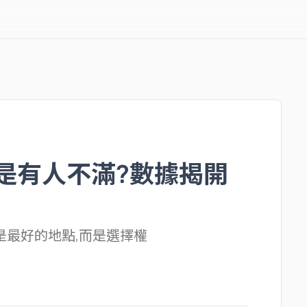
是有人不滿?數據揭開
是最好的地點,而是選擇權