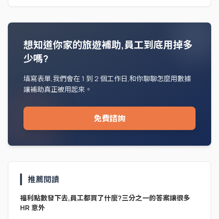
想知道你家的旅遊補助,員工到底用掉多
少嗎?
填寫表單,我們會在 1 到 2 個工作日,和你聊聊怎麼用數據
讓補助真正被用起來。
免費諮詢
推薦閱讀
福利點數發下去,員工都買了什麼?三分之一的答案讓很多
HR 意外