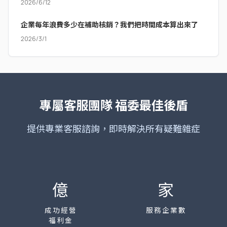
2026/6/12
企業每年浪費多少在補助核銷？我們把時間成本算出來了
2026/3/1
專屬客服團隊
福委最佳後盾
提供專業客服諮詢，即時解決所有疑難雜症
億
家
成功經營
服務企業數
福利金