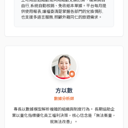
由行,系統自動核銷、免收紙本單據。平台每月提
供使用報表,讓福委清楚掌握各部門的兌換情形,
也支援多語言服務,照顧外籍同仁的旅遊需求。
analytics
方以數
數據分析師
專長以數據模型解析複雜的組織與制度行為。 長期協助企
業以量化指標優化員工福利決策，核心信念是「無法衡量，
就無法改善」。