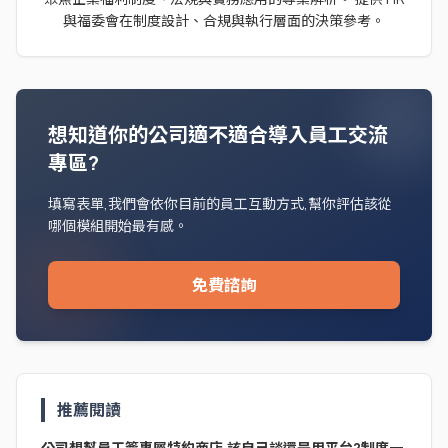
與福委會在制度設計、合規與執行層面的決策參考。
想知道你的公司適不適合導入員工交流
專區?
填寫表單,我們會依你目前的員工互動方式,幫你評估該從
哪個模組開始最有感。
免費諮詢
推薦閱讀
公司想幫員工簽專屬特約商店,該自己談還是用平台?制度一