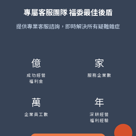
專屬客服團隊
福委最佳後盾
提供專業客服諮詢，即時解決所有疑難雜症
億
家
成功經營
服務企業數
福利金
萬
年
企業員工數
深耕經營
福利經驗