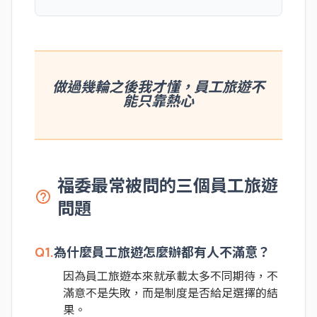
做過幾輪之後我才懂，員工旅遊不
能只靠熱心
福委最常被問的三個員工旅遊
help_outline
問題
Q1.
為什麼員工旅遊怎麼辦都有人不滿意？
因為員工旅遊本來就承載太多不同期待，不
滿意不是失敗，而是制度是否給足選擇的結
果。