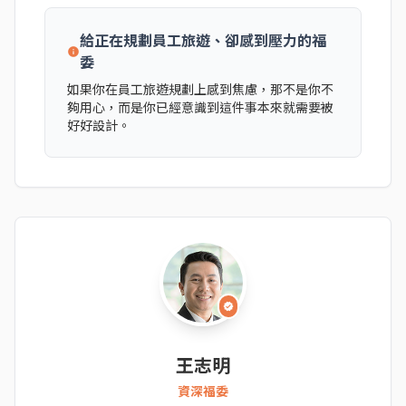
給正在規劃員工旅遊、卻感到壓力的福
info
委
如果你在員工旅遊規劃上感到焦慮，那不是你不
夠用心，而是你已經意識到這件事本來就需要被
好好設計。
verified
王志明
資深福委