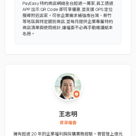
PayEasy 特約商店網絡全台超過一萬家,員工透過
APP 出示 QR Code 即可享優惠,並支援 GPS 定位
搜尋附近店家。可依企業需求補強南台灣、新竹
等地區與特定類別商店,並每月提供企業專屬特約
商店清單與使用統計,讓福委不必再手動維護紙本
名冊。
verified
王志明
資深福委
擁有超過 20 年的企業福利與採購實務經驗。曾管理上億元