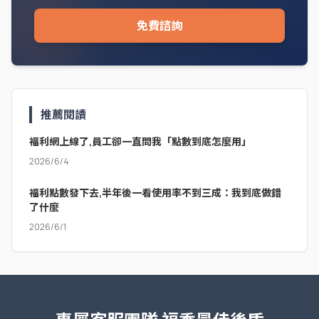
免費諮詢
推薦閱讀
福利網上線了,員工卻一直問我「點數到底怎麼用」
2026/6/4
福利點數發下去,半年後一看使用率不到三成：我到底做錯
了什麼
2026/6/1